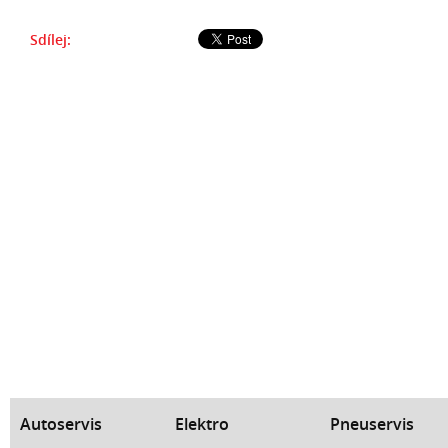
Sdílej:
Autoservis
Elektro
Pneuservis