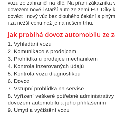
vozu ze zahraničí na klíč. Na přání zákazníka
dovezem nové i starší auto ze zemí EU. Díky 
dovézt i nový vůz bez dlouhého čekání s plným
i za nežší cenu než je na nešem trhu.
Jak probíhá dovoz automobilu ze z
Vyhledání vozu
Komunikace s prodejcem
Prohlídka u prodejce mechanikem
Kontrola inzerovaných údajů
Kontrola vozu diagnostikou
Dovoz
Vstupní prohlídka na servise
Vyřízení veškeré potřebné administrativy
dovozem automobilu a jeho přihlášením
Umytí a vyčištění vozu