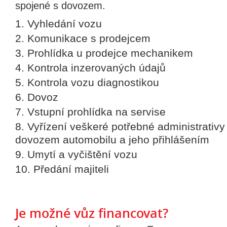
spojené s dovozem.
Vyhledání vozu
Komunikace s prodejcem
Prohlídka u prodejce mechanikem
Kontrola inzerovaných údajů
Kontrola vozu diagnostikou
Dovoz
Vstupní prohlídka na servise
Vyřízení veškeré potřebné administrativy
dovozem automobilu a jeho přihlášením
Umytí a vyčištění vozu
Předání majiteli
Je možné vůz financovat?