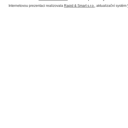
Internetovou prezentaci realizovala
Rapid & Smart s.r.o.
, aktualizační systém